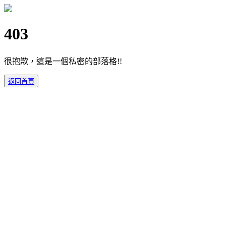
403
很抱歉，這是一個私密的部落格!!
返回首頁