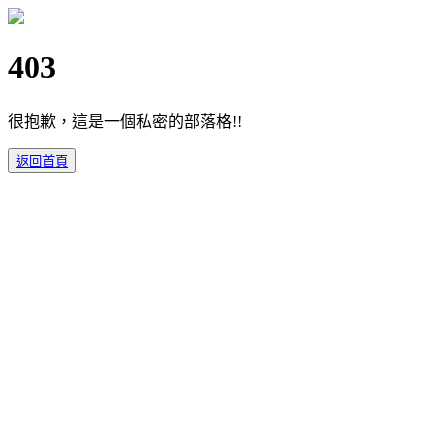
403
很抱歉，這是一個私密的部落格!!
返回首頁