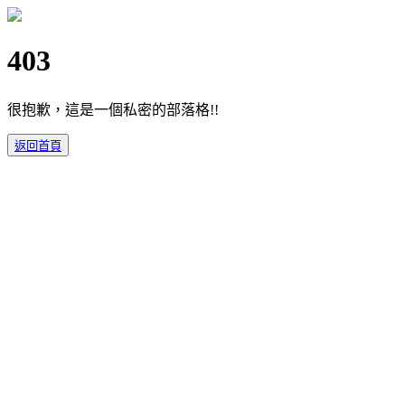
403
很抱歉，這是一個私密的部落格!!
返回首頁