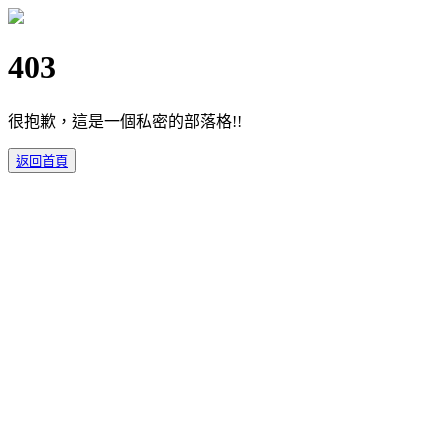
403
很抱歉，這是一個私密的部落格!!
返回首頁