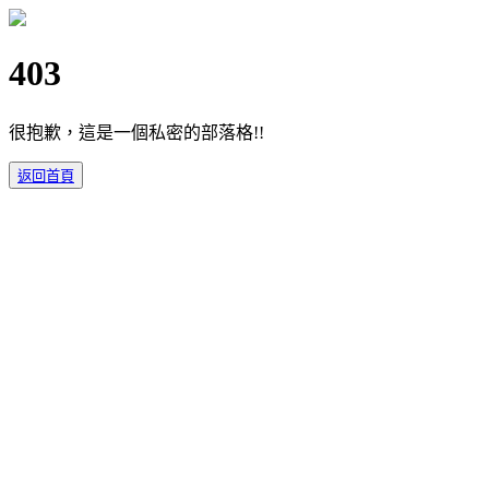
403
很抱歉，這是一個私密的部落格!!
返回首頁