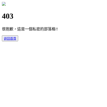
403
很抱歉，這是一個私密的部落格!!
返回首頁