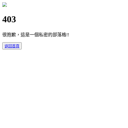
403
很抱歉，這是一個私密的部落格!!
返回首頁