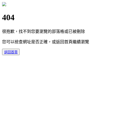
404
很抱歉，找不到您要瀏覽的部落格或已被刪除
您可以檢查網址是否正確，或返回首頁繼續瀏覽
返回首頁