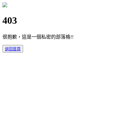
403
很抱歉，這是一個私密的部落格!!
返回首頁